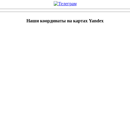
Наши координаты на картах Yandex