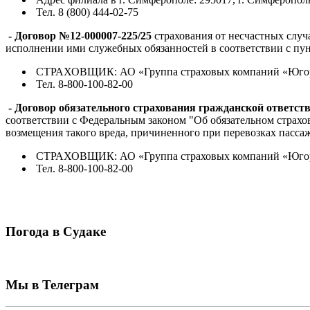
Тел. 8 (800) 444-02-75
- Договор №12-000007-225/25
страхования от несчастных случа
исполнении ими служебных обязанностей в соответствии с пунк
СТРАХОВЩИК: АО «Группа страховых компаний «Югория
Тел. 8-800-100-82-00
- Договор обязательного страхования гражданской ответст
соответствии с Федеральным законом "Об обязательном страхо
возмещения такого вреда, причиненного при перевозках пасса
СТРАХОВЩИК: АО «Группа страховых компаний «Югория
Тел. 8-800-100-82-00
Погода в Судаке
Мы в Телеграм