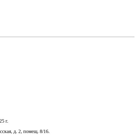
5 г.
ая, д. 2, помещ. 8/16.