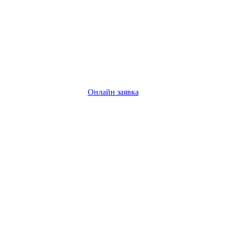
Онлайн заявка